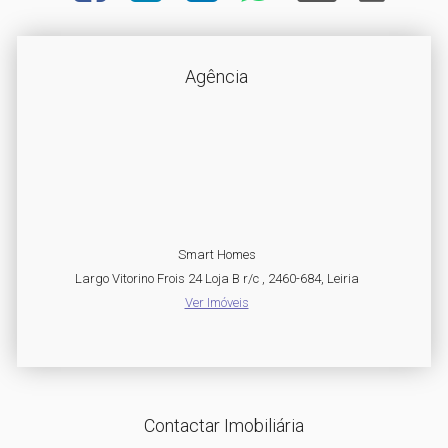
Agência
Smart Homes
Largo Vitorino Frois 24 Loja B r/c , 2460-684, Leiria
Ver Imóveis
Contactar Imobiliária