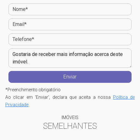
*
Preenchimento obrigatório
Ao clicar em 'Enviar', declara que aceita a nossa
Política de
Privacidade
.
IMÓVEIS
SEMELHANTES