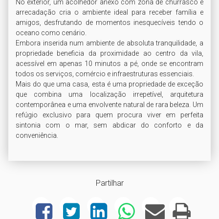
No exterior, um acolhedor anexo com zona de churrasco e 
arrecadação cria o ambiente ideal para receber família e 
amigos, desfrutando de momentos inesquecíveis tendo o 
oceano como cenário.

Embora inserida num ambiente de absoluta tranquilidade, a 
propriedade beneficia da proximidade ao centro da vila, 
acessível em apenas 10 minutos a pé, onde se encontram 
todos os serviços, comércio e infraestruturas essenciais.

Mais do que uma casa, esta é uma propriedade de exceção 
que combina uma localização irrepetível, arquitetura 
contemporânea e uma envolvente natural de rara beleza. Um 
refúgio exclusivo para quem procura viver em perfeita 
sintonia com o mar, sem abdicar do conforto e da 
Partilhar