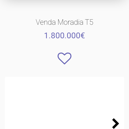
Venda Moradia T5
1.800.000€