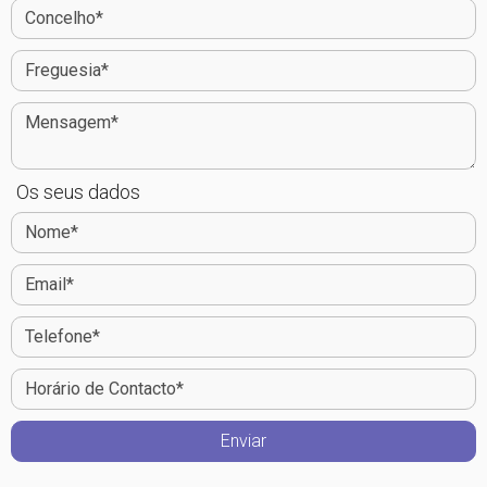
Os seus dados