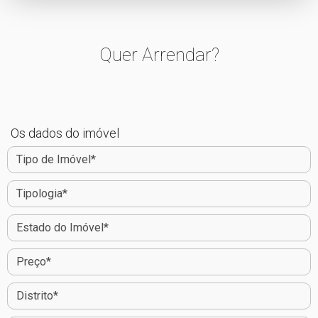
Quer Arrendar?
Os dados do imóvel