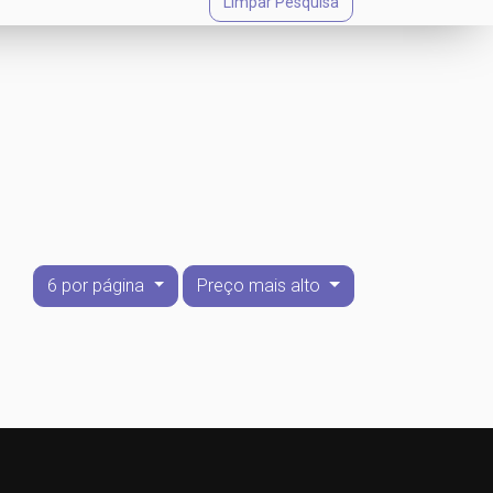
Limpar Pesquisa
6 por página
Preço mais alto