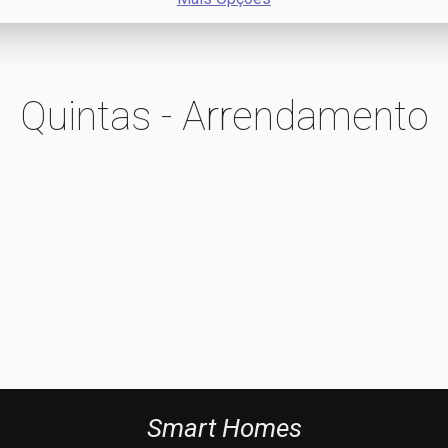
Quintas - Arrendamento
Smart Homes