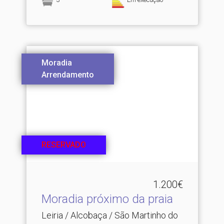
Moradia
Arrendamento
RESERVADO
1.200€
Moradia próximo da praia
Leiria / Alcobaça / São Martinho do