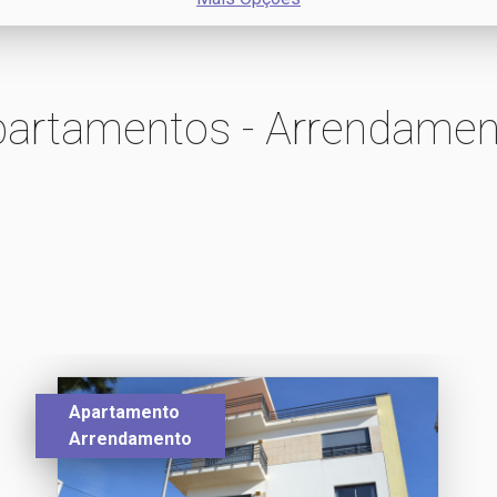
partamentos - Arrendamen
Apartamento
Arrendamento