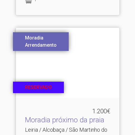
Moradia
Arrendamento
RESERVADO
1.200€
Moradia próximo da praia
Leiria / Alcobaça / São Martinho do