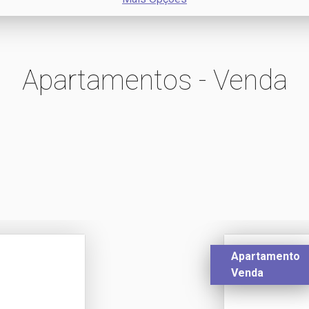
Apartamentos - Venda
Apartamento
Venda